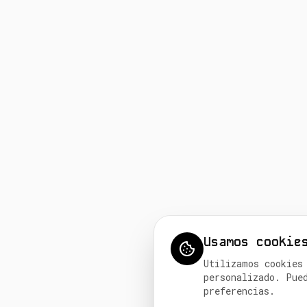
Usamos cookie
Utilizamos cookies
personalizado. Pue
preferencias.