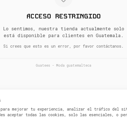
ACCESO RESTRINGIDO
Lo sentimos, nuestra tienda actualmente solo
está disponible para clientes en Guatemala.
Si crees que esto es un error, por favor contáctanos.
Guatees - Moda guatemalteca
s
 para mejorar tu experiencia, analizar el tráfico del si
des aceptar todas las cookies, solo las esenciales, o pe