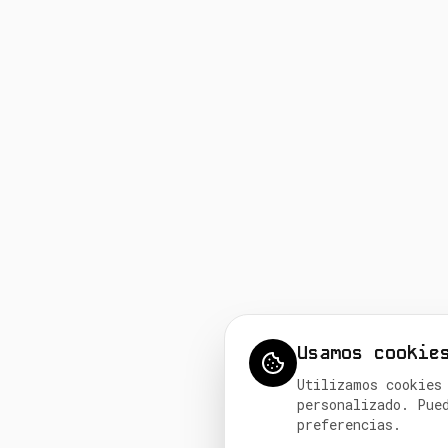
Usamos cookie
Utilizamos cookies
personalizado. Pue
preferencias.