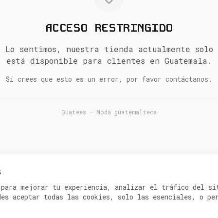
ACCESO RESTRINGIDO
Lo sentimos, nuestra tienda actualmente solo
está disponible para clientes en Guatemala.
Si crees que esto es un error, por favor contáctanos.
Guatees - Moda guatemalteca
s
 para mejorar tu experiencia, analizar el tráfico del si
des aceptar todas las cookies, solo las esenciales, o pe