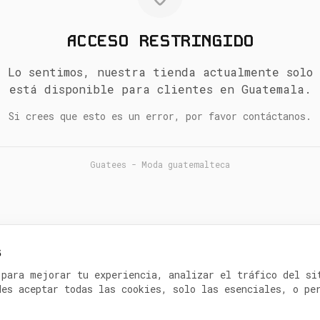
ACCESO RESTRINGIDO
Lo sentimos, nuestra tienda actualmente solo
está disponible para clientes en Guatemala.
Si crees que esto es un error, por favor contáctanos.
Guatees - Moda guatemalteca
s
 para mejorar tu experiencia, analizar el tráfico del si
des aceptar todas las cookies, solo las esenciales, o pe