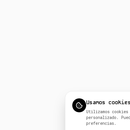
Usamos cookie
Utilizamos cookies
personalizado. Pue
preferencias.